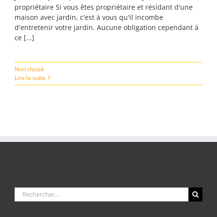
propriétaire Si vous êtes propriétaire et résidant d'une
maison avec jardin, c'est à vous qu'il incombe
d'entretenir votre jardin. Aucune obligation cependant à
ce [...]
Non classé
Lire la suite
Rechercher: