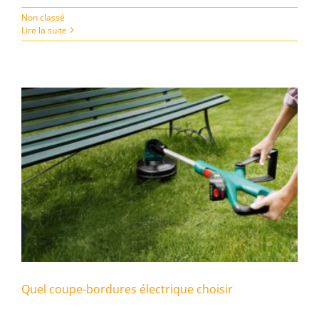
Non classé
Lire la suite
Quel coupe-bordures électrique choisir