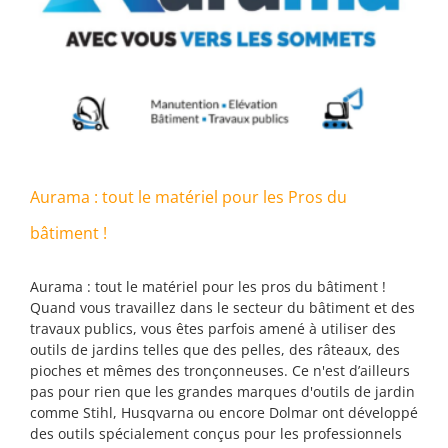
Aurama : tout le matériel pour les Pros du
bâtiment !
Aurama : tout le matériel pour les pros du bâtiment !
Quand vous travaillez dans le secteur du bâtiment et des
travaux publics, vous êtes parfois amené à utiliser des
outils de jardins telles que des pelles, des râteaux, des
pioches et mêmes des tronçonneuses. Ce n'est d’ailleurs
pas pour rien que les grandes marques d'outils de jardin
comme Stihl, Husqvarna ou encore Dolmar ont développé
des outils spécialement conçus pour les professionnels