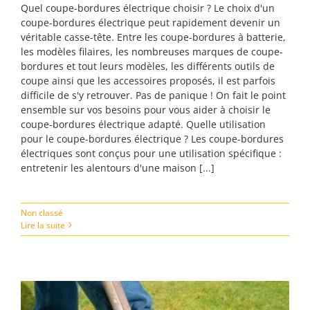
Quel coupe-bordures électrique choisir ? Le choix d'un
coupe-bordures électrique peut rapidement devenir un
véritable casse-tête. Entre les coupe-bordures à batterie,
les modèles filaires, les nombreuses marques de coupe-
bordures et tout leurs modèles, les différents outils de
coupe ainsi que les accessoires proposés, il est parfois
difficile de s'y retrouver. Pas de panique ! On fait le point
ensemble sur vos besoins pour vous aider à choisir le
coupe-bordures électrique adapté. Quelle utilisation
pour le coupe-bordures électrique ? Les coupe-bordures
électriques sont conçus pour une utilisation spécifique :
entretenir les alentours d'une maison [...]
Non classé
Lire la suite