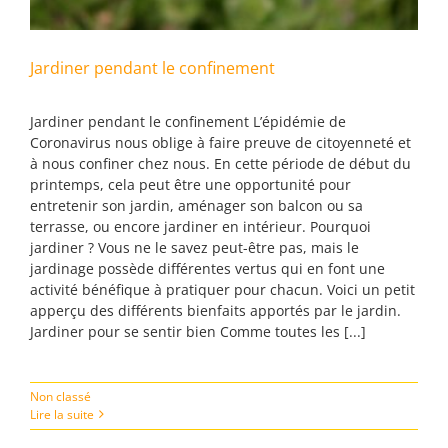
Jardiner pendant le confinement
Jardiner pendant le confinement L’épidémie de
Coronavirus nous oblige à faire preuve de citoyenneté et
à nous confiner chez nous. En cette période de début du
printemps, cela peut être une opportunité pour
entretenir son jardin, aménager son balcon ou sa
terrasse, ou encore jardiner en intérieur. Pourquoi
jardiner ? Vous ne le savez peut-être pas, mais le
jardinage possède différentes vertus qui en font une
activité bénéfique à pratiquer pour chacun. Voici un petit
apperçu des différents bienfaits apportés par le jardin.
Jardiner pour se sentir bien Comme toutes les [...]
Non classé
Lire la suite