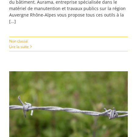
du bâtiment. Aurama, entreprise spécialisée dans le
matériel de manutention et travaux publics sur la région
Auvergne Rhône-Alpes vous propose tous ces outils à la
[...]
Non classé
Lire la suite