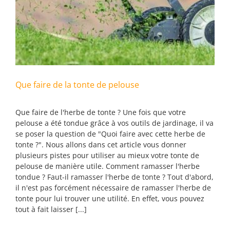
Que faire de la tonte de pelouse
Que faire de l'herbe de tonte ? Une fois que votre
pelouse a été tondue grâce à vos outils de jardinage, il va
se poser la question de "Quoi faire avec cette herbe de
tonte ?". Nous allons dans cet article vous donner
plusieurs pistes pour utiliser au mieux votre tonte de
pelouse de manière utile. Comment ramasser l'herbe
tondue ? Faut-il ramasser l'herbe de tonte ? Tout d'abord,
il n'est pas forcément nécessaire de ramasser l'herbe de
tonte pour lui trouver une utilité. En effet, vous pouvez
tout à fait laisser [...]