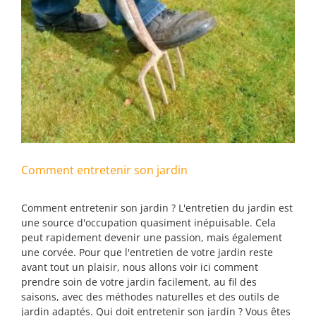
Comment entretenir son jardin
Comment entretenir son jardin ? L'entretien du jardin est
une source d'occupation quasiment inépuisable. Cela
peut rapidement devenir une passion, mais également
une corvée. Pour que l'entretien de votre jardin reste
avant tout un plaisir, nous allons voir ici comment
prendre soin de votre jardin facilement, au fil des
saisons, avec des méthodes naturelles et des outils de
jardin adaptés. Qui doit entretenir son jardin ? Vous êtes