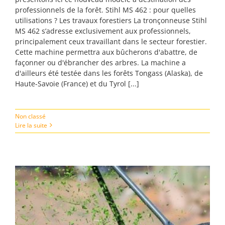
professionnels de la forêt. Stihl MS 462 : pour quelles
utilisations ? Les travaux forestiers La tronçonneuse Stihl
MS 462 s’adresse exclusivement aux professionnels,
principalement ceux travaillant dans le secteur forestier.
Cette machine permettra aux bûcherons d'abattre, de
façonner ou d'ébrancher des arbres. La machine a
d'ailleurs été testée dans les forêts Tongass (Alaska), de
Haute-Savoie (France) et du Tyrol [...]
Non classé
Lire la suite