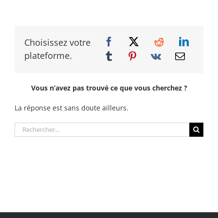
Choisissez votre
plateforme.
Vous n’avez pas trouvé ce que vous cherchez ?
La réponse est sans doute ailleurs.
Rechercher: