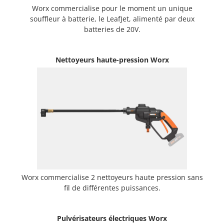
Worx commercialise pour le moment un unique
souffleur à batterie, le LeafJet, alimenté par deux
batteries de 20V.
Nettoyeurs haute-pression Worx
Worx commercialise 2 nettoyeurs haute pression sans
fil de différentes puissances.
Pulvérisateurs électriques Worx