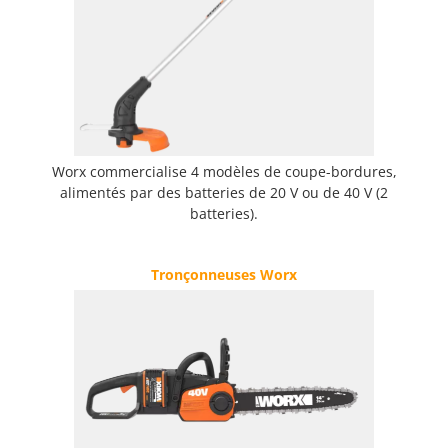
Worx commercialise 4 modèles de coupe-bordures,
alimentés par des batteries de 20 V ou de 40 V (2
batteries).
Tronçonneuses Worx