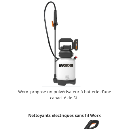
Worx propose un pulvérisateur à batterie d’une
capacité de 5L.
Nettoyants électriques sans fil Worx