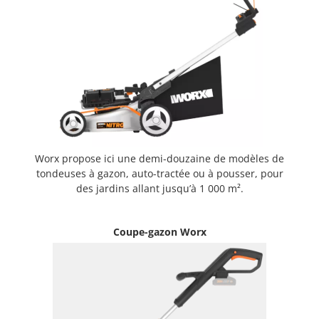
Worx propose ici une demi-douzaine de modèles de
tondeuses à gazon, auto-tractée ou à pousser, pour
des jardins allant jusqu’à 1 000 m².
Coupe-gazon Worx