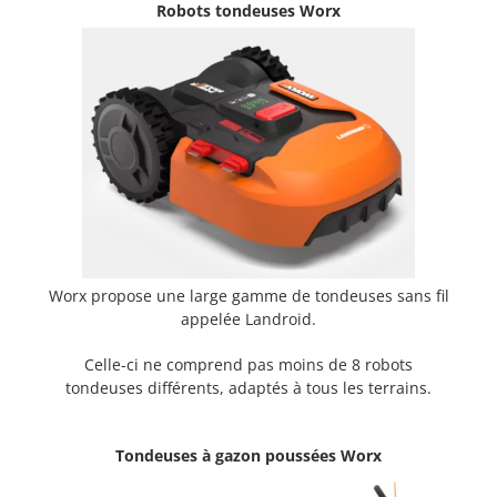
Robots tondeuses Worx
Worx propose une large gamme de tondeuses sans fil
appelée Landroid.
Celle-ci ne comprend pas moins de 8 robots
tondeuses différents, adaptés à tous les terrains.
Tondeuses à gazon poussées Worx