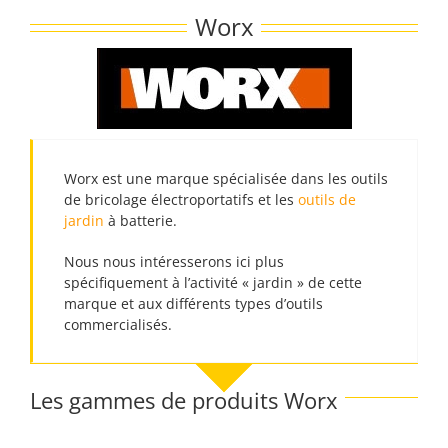
Passer
Worx
au
contenu
Worx est une marque spécialisée dans les outils
de bricolage électroportatifs et les
outils de
jardin
à batterie.
Nous nous intéresserons ici plus
spécifiquement à l’activité « jardin » de cette
marque et aux différents types d’outils
commercialisés.
Les gammes de produits Worx