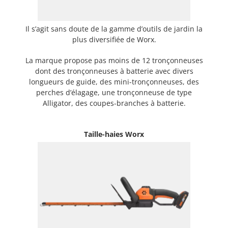
Il s’agit sans doute de la gamme d’outils de jardin la
plus diversifiée de Worx.
La marque propose pas moins de 12 tronçonneuses
dont des tronçonneuses à batterie avec divers
longueurs de guide, des mini-tronçonneuses, des
perches d’élagage, une tronçonneuse de type
Alligator, des coupes-branches à batterie.
Taille-haies Worx