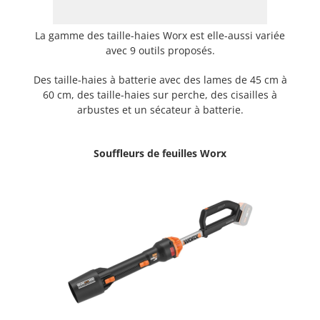
La gamme des taille-haies Worx est elle-aussi variée
avec 9 outils proposés.
Des taille-haies à batterie avec des lames de 45 cm à
60 cm, des taille-haies sur perche, des cisailles à
arbustes et un sécateur à batterie.
Souffleurs de feuilles Worx