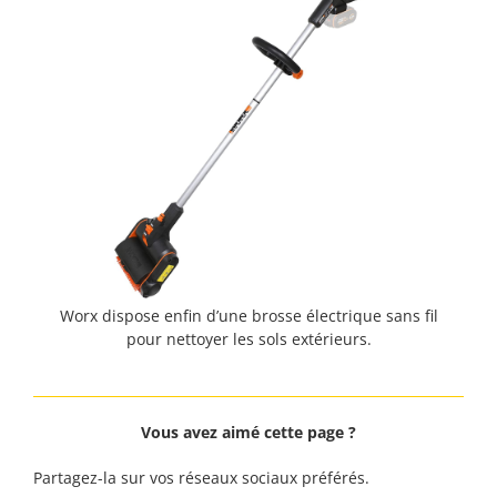
Worx dispose enfin d’une brosse électrique sans fil
pour nettoyer les sols extérieurs.
Vous avez aimé cette page ?
Partagez-la sur vos réseaux sociaux préférés.