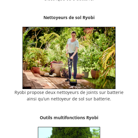
Nettoyeurs de sol Ryobi
Ryobi propose deux nettoyeurs de joints sur batterie
ainsi qu’un nettoyeur de sol sur batterie.
Outils multifonctions Ryobi