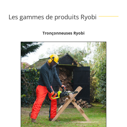
Les gammes de produits Ryobi
Tronçonneuses Ryobi