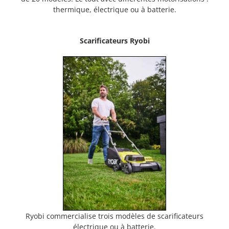
thermique, électrique ou à batterie.
Scarificateurs Ryobi
Ryobi commercialise trois modèles de scarificateurs
électrique ou à batterie.