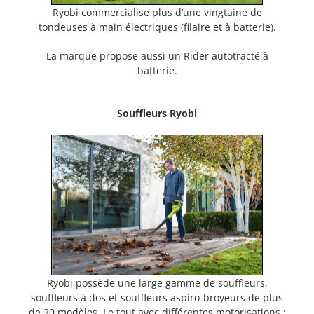
Ryobi commercialise plus d’une vingtaine de
tondeuses à main électriques (filaire et à batterie).
La marque propose aussi un Rider autotracté à
batterie.
Souffleurs Ryobi
Ryobi possède une large gamme de souffleurs,
souffleurs à dos et souffleurs aspiro-broyeurs de plus
de 20 modèles. Le tout avec différentes motorisations :