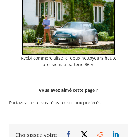
Ryobi commercialise ici deux nettoyeurs haute
pressions à batterie 36 V.
Vous avez aimé cette page ?
Partagez-la sur vos réseaux sociaux préférés.
Choisissez votre