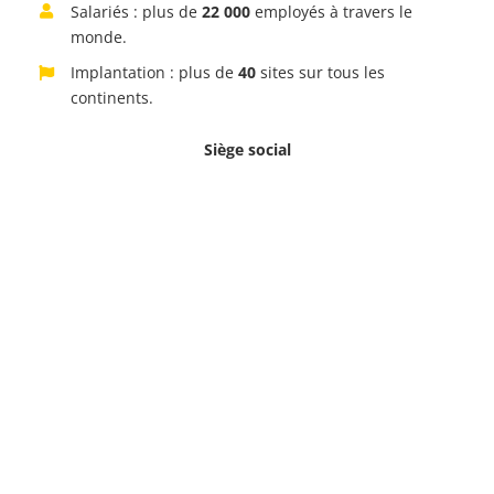
Salariés : plus de
22 000
employés à travers le
monde.
Implantation : plus de
40
sites sur tous les
continents.
Siège social