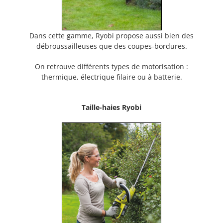
Dans cette gamme, Ryobi propose aussi bien des
débroussailleuses que des coupes-bordures.
On retrouve différents types de motorisation :
thermique, électrique filaire ou à batterie.
Taille-haies Ryobi