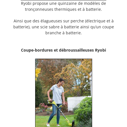
Ryobi propose une quinzaine de modèles de
tronçonneuses thermiques et à batterie.
Ainsi que des élagueuses sur perche (électrique et à
batterie), une scie sabre à batterie ainsi qu’un coupe
branche à batterie.
Coupe-bordures et débroussailleuses Ryobi