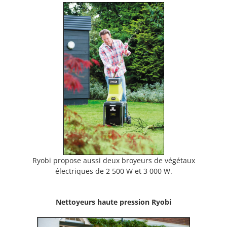
Ryobi propose aussi deux broyeurs de végétaux
électriques de 2 500 W et 3 000 W.
Nettoyeurs haute pression Ryobi