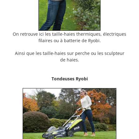
On retrouve ici les taille-haies thermiques, électriques
filaires ou à batterie de Ryobi.
Ainsi que les taille-haies sur perche ou les sculpteur
de haies.
Tondeuses Ryobi