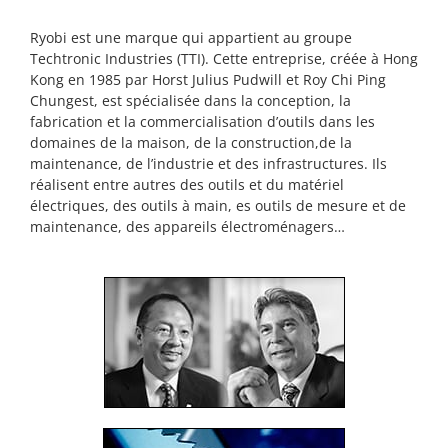
Ryobi est une marque qui appartient au groupe
Techtronic Industries (TTI). Cette entreprise, créée à Hong
Kong en 1985 par Horst Julius Pudwill et Roy Chi Ping
Chungest, est spécialisée dans la conception, la
fabrication et la commercialisation d’outils dans les
domaines de la maison, de la construction,de la
maintenance, de l’industrie et des infrastructures. Ils
réalisent entre autres des outils et du matériel
électriques, des outils à main, es outils de mesure et de
maintenance, des appareils électroménagers…