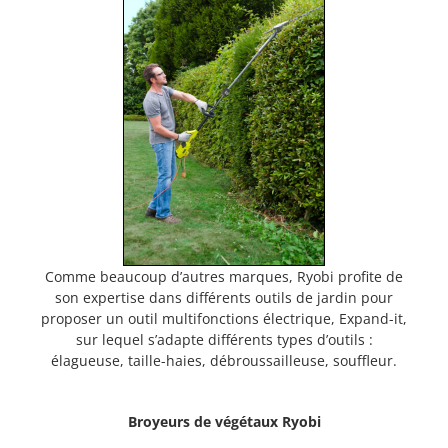
Comme beaucoup d’autres marques, Ryobi profite de
son expertise dans différents outils de jardin pour
proposer un outil multifonctions électrique, Expand-it,
sur lequel s’adapte différents types d’outils :
élagueuse, taille-haies, débroussailleuse, souffleur.
Broyeurs de végétaux Ryobi