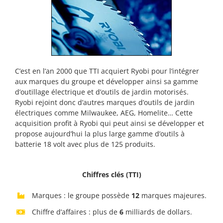
C’est en l’an 2000 que TTI acquiert Ryobi pour l’intégrer
aux marques du groupe et développer ainsi sa gamme
d’outillage électrique et d’outils de jardin motorisés.
Ryobi rejoint donc d’autres marques d’outils de jardin
électriques comme Milwaukee, AEG, Homelite… Cette
acquisition profit à Ryobi qui peut ainsi se développer et
propose aujourd’hui la plus large gamme d’outils à
batterie 18 volt avec plus de 125 produits.
Chiffres clés (TTI)
Marques : le groupe possède
12
marques majeures.
Chiffre d’affaires : plus de
6
milliards de dollars.