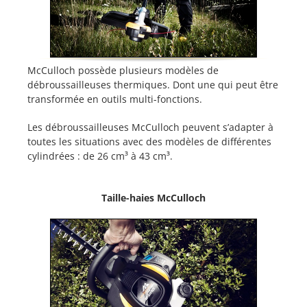
McCulloch possède plusieurs modèles de
débroussailleuses thermiques. Dont une qui peut être
transformée en outils multi-fonctions.
Les débroussailleuses McCulloch peuvent s’adapter à
toutes les situations avec des modèles de différentes
cylindrées : de 26 cm³ à 43 cm³.
Taille-haies McCulloch