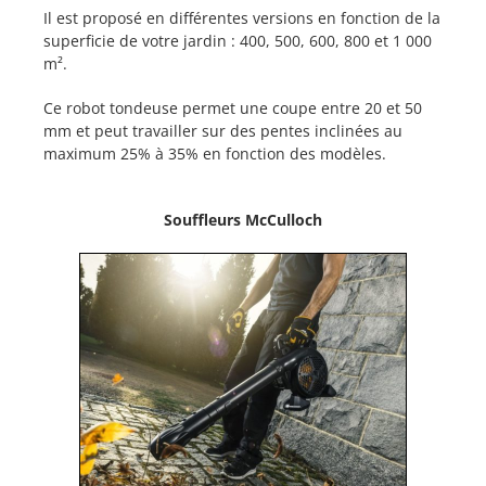
Il est proposé en différentes versions en fonction de la
superficie de votre jardin : 400, 500, 600, 800 et 1 000
m².
Ce robot tondeuse permet une coupe entre 20 et 50
mm et peut travailler sur des pentes inclinées au
maximum 25% à 35% en fonction des modèles.
Souffleurs McCulloch