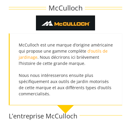
Passer
McCulloch
au
contenu
McCulloch est une marque d’origine américaine
qui propose une gamme complète
d’outils de
jardinage
. Nous décrirons ici brièvement
l’histoire de cette grande marque.
Nous nous intéresserons ensuite plus
spécifiquement aux outils de jardin motorisés
de cette marque et aux différents types d’outils
commercialisés.
L’entreprise McCulloch