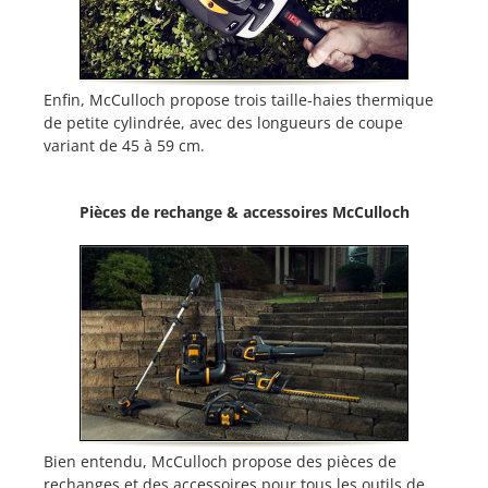
Enfin, McCulloch propose trois taille-haies thermique
de petite cylindrée, avec des longueurs de coupe
variant de 45 à 59 cm.
Pièces de rechange & accessoires McCulloch
Bien entendu, McCulloch propose des pièces de
rechanges et des accessoires pour tous les outils de