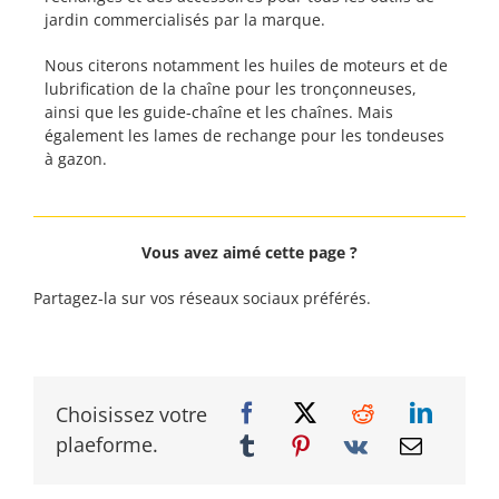
jardin commercialisés par la marque.
Nous citerons notamment les huiles de moteurs et de
lubrification de la chaîne pour les tronçonneuses,
ainsi que les guide-chaîne et les chaînes. Mais
également les lames de rechange pour les tondeuses
à gazon.
Vous avez aimé cette page ?
Partagez-la sur vos réseaux sociaux préférés.
Choisissez votre
plaeforme.