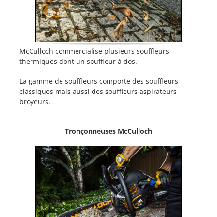
McCulloch commercialise plusieurs souffleurs
thermiques dont un souffleur à dos.
La gamme de souffleurs comporte des souffleurs
classiques mais aussi des souffleurs aspirateurs
broyeurs.
Tronçonneuses McCulloch