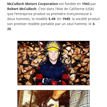
McCulloch Motors Corporation
est fondée en
1943
par
Robert McCulloch
. C’est dans l’état de Californie (USA)
que l’entreprise produit sa première tronçonneuse à
deux hommes, le modèle
5-49
. En
1949
, la société produit
son premier modèle portable par un seul homme, le
3-
25
.