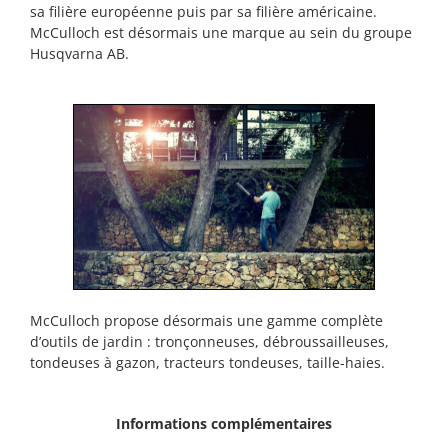
sa filière européenne puis par sa filière américaine.
McCulloch est désormais une marque au sein du groupe
Husqvarna AB.
McCulloch propose désormais une gamme complète
d’outils de jardin : tronçonneuses, débroussailleuses,
tondeuses à gazon, tracteurs tondeuses, taille-haies.
Informations complémentaires