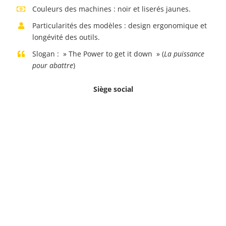
Couleurs des machines : noir et liserés jaunes.
Particularités des modèles : design ergonomique et
longévité des outils.
Slogan : » The Power to get it down » (
La puissance
pour abattre
)
Siège social