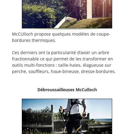
McCUlloch propose quelques modèles de coupe-
bordures thermiques.
Ces derniers ont la particularité d’avoir un arbre
fractionnable ce qui permet de les transformer en
outils multi-fonctions : taille-haies, élagueuse sur
perche, souffleurs, houe-bineuse, dresse-bordures.
Débroussailleuses McCulloch