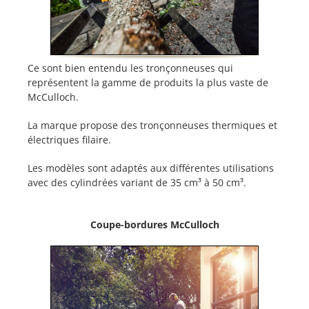
Ce sont bien entendu les tronçonneuses qui
représentent la gamme de produits la plus vaste de
McCulloch.
La marque propose des tronçonneuses thermiques et
électriques filaire.
Les modèles sont adaptés aux différentes utilisations
avec des cylindrées variant de 35 cm³ à 50 cm³.
Coupe-bordures McCulloch