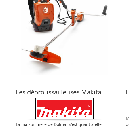
Les débroussailleuses Makita
L
M
La maison mère de Dolmar s’est quant à elle
d