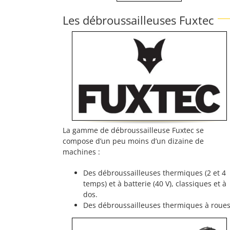
Les débroussailleuses Fuxtec
La gamme de débroussailleuse Fuxtec se
compose d’un peu moins d’un dizaine de
machines :
Des débroussailleuses thermiques (2 et 4
temps) et à batterie (40 V), classiques et à
dos.
Des débroussailleuses thermiques à roues