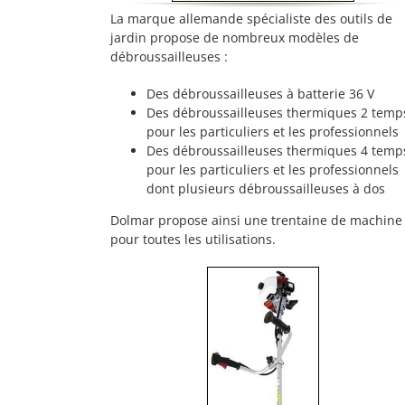
La marque allemande spécialiste des outils de
jardin propose de nombreux modèles de
débroussailleuses :
Des débroussailleuses à batterie 36 V
Des débroussailleuses thermiques 2 temp
pour les particuliers et les professionnels
Des débroussailleuses thermiques 4 temp
pour les particuliers et les professionnels
dont plusieurs débroussailleuses à dos
Dolmar propose ainsi une trentaine de machine
pour toutes les utilisations.