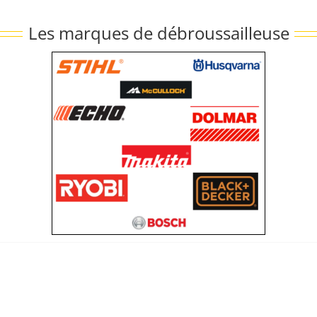
Les marques de débroussailleuse