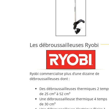
Les débroussailleuses Ryobi
Ryobi commercialise plus d’une dizaine de
débroussailleuses dont :
Des débroussailleuses thermiques 2 temp
de 25 cm³ à 52 cm³
Une débroussailleuse thermique 4 temps
de 30 cm³