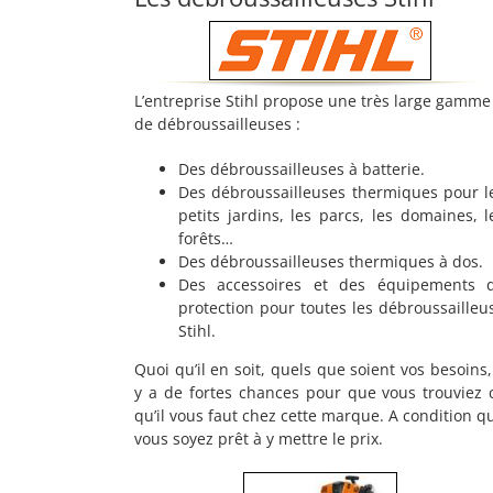
L’entreprise Stihl propose une très large gamme
de débroussailleuses :
Des débroussailleuses à batterie.
Des débroussailleuses thermiques pour l
petits jardins, les parcs, les domaines, l
forêts…
Des débroussailleuses thermiques à dos.
Des accessoires et des équipements 
protection pour toutes les débroussailleu
Stihl.
Quoi qu’il en soit, quels que soient vos besoins, 
y a de fortes chances pour que vous trouviez 
qu’il vous faut chez cette marque. A condition q
vous soyez prêt à y mettre le prix.