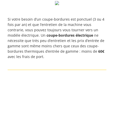
Si votre besoin d’un coupe-bordures est ponctuel (3 ou 4
fois par an) et que l’entretien de la machine vous
contrarie, vous pouvez toujours vous tourner vers un
modèle électrique. Un
coupe-bordures électrique
ne
nécessite que très peu d’entretien et les prix d’entrée de
gamme sont même moins chers que ceux des coupe-
bordures thermiques d’entrée de gamme : moins de
60€
avec les frais de port.