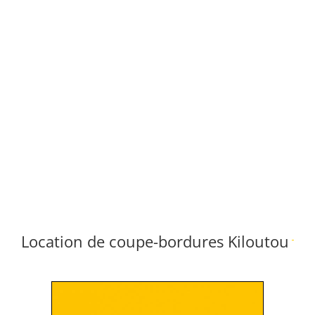
Location de coupe-bordures Kiloutou