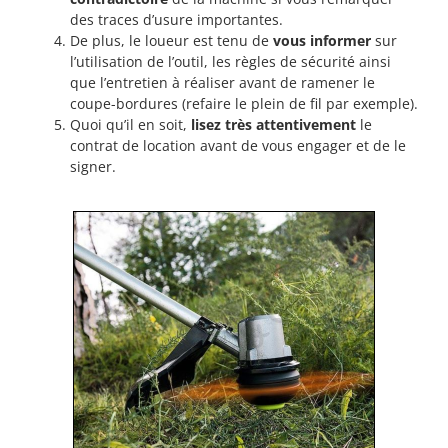
des traces d’usure importantes.
De plus, le loueur est tenu de
vous informer
sur
l’utilisation de l’outil, les règles de sécurité ainsi
que l’entretien à réaliser avant de ramener le
coupe-bordures (refaire le plein de fil par exemple).
Quoi qu’il en soit,
lisez très attentivement
le
contrat de location avant de vous engager et de le
signer.