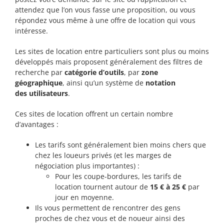
attendez que l’on vous fasse une proposition, ou vous
répondez vous même à une offre de location qui vous
intéresse.
Les sites de location entre particuliers sont plus ou moins
développés mais proposent généralement des filtres de
recherche par
catégorie d’outils
, par
zone
géographique
, ainsi qu’un système de
notation
des
utilisateurs
.
Ces sites de location offrent un certain nombre
d’avantages :
Les tarifs sont généralement bien moins chers que
chez les loueurs privés (et les marges de
négociation plus importantes) :
Pour les coupe-bordures, les tarifs de
location tournent autour de
15 € à 25 €
par
jour en moyenne.
Ils vous permettent de rencontrer des gens
proches de chez vous et de noueur ainsi des