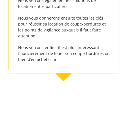
Nous verrons également les solutions de
location entre particuliers.
Nous vous donnerons ensuite toutes les clés
pour réussir sa location de coupe-bordures et
les points de vigilance auxquels il faut faire
attention.
Nous verrons enfin s’il est plus intéressant
financièrement de louer son coupe-bordures ou
bien d’en acheter un.