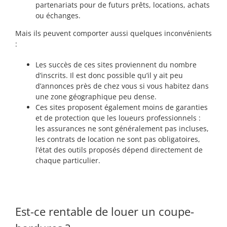
partenariats pour de futurs prêts, locations, achats
ou échanges.
Mais ils peuvent comporter aussi quelques inconvénients
:
Les succès de ces sites proviennent du nombre
d’inscrits. Il est donc possible qu’il y ait peu
d’annonces près de chez vous si vous habitez dans
une zone géographique peu dense.
Ces sites proposent également moins de garanties
et de protection que les loueurs professionnels :
les assurances ne sont généralement pas incluses,
les contrats de location ne sont pas obligatoires,
l’état des outils proposés dépend directement de
chaque particulier.
Est-ce rentable de louer un coupe-