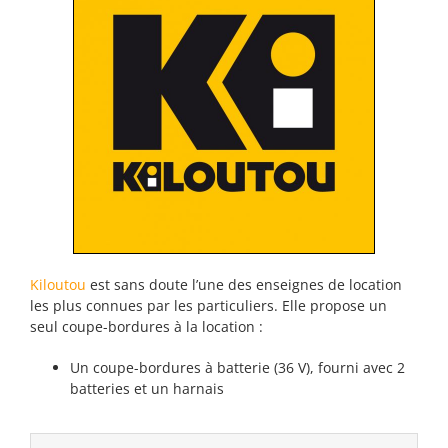
Kiloutou
est sans doute l’une des enseignes de location
les plus connues par les particuliers. Elle propose un
seul coupe-bordures à la location :
Un coupe-bordures à batterie (36 V), fourni avec 2
batteries et un harnais