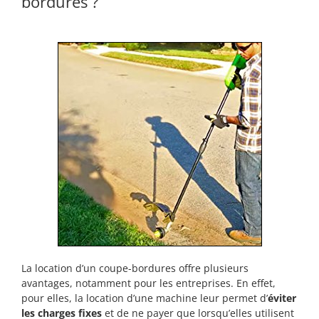
bordures ?
La location d’un coupe-bordures offre plusieurs
avantages, notamment pour les entreprises. En effet,
pour elles, la location d’une machine leur permet d’
éviter
les charges fixes
et de ne payer que lorsqu’elles utilisent