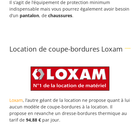
Il s’agit de l’équipement de protection minimum
indispensable mais vous pourrez également avoir besoin
d’un
pantalon
, de
chaussures
.
Location de coupe-bordures Loxam
Loxam
, l’autre géant de la location ne propose quant à lui
aucun modèle de coupe-bordures à la location. Il
propose en revanche un dresse-bordures thermique au
tarif de
94,88 €
par jour.