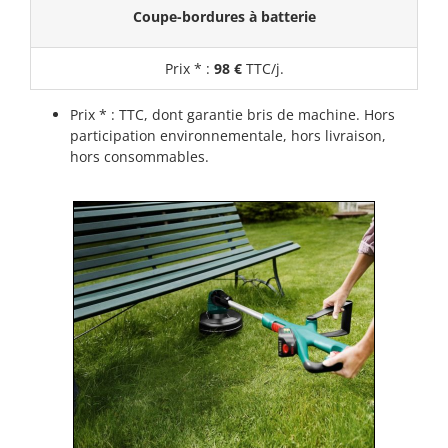
Coupe-bordures à batterie
Prix * :
98
€
TTC/j.
Prix * : TTC, dont garantie bris de machine. Hors
participation environnementale, hors livraison,
hors consommables.