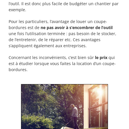
l’outil. Il est donc plus facile de budgéter un chantier par
exemple.
Pour les particuliers, l’avantage de louer un coupe-
bordures est de
ne pas avoir à s’encombrer de l’outil
une fois l’utilisation terminée : pas besoin de le stocker,
de l’entretenir, de le réparer etc. Ces avantages
s’appliquent également aux entreprises.
Concernant les inconvénients, c’est bien sûr
le prix
qui
est à étudier lorsque vous faites la location d’un coupe-
bordures.