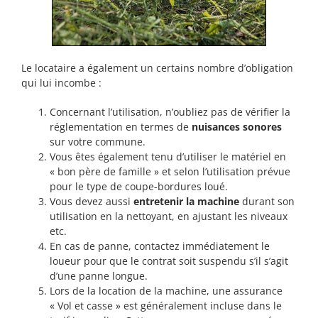
Le locataire a également un certains nombre d’obligation
qui lui incombe :
Concernant l’utilisation, n’oubliez pas de vérifier la
réglementation en termes de
nuisances sonores
sur votre commune.
Vous êtes également tenu d’utiliser le matériel en
« bon père de famille » et selon l’utilisation prévue
pour le type de coupe-bordures loué.
Vous devez aussi
entretenir la machine
durant son
utilisation en la nettoyant, en ajustant les niveaux
etc.
En cas de panne, contactez immédiatement le
loueur pour que le contrat soit suspendu s’il s’agit
d’une panne longue.
Lors de la location de la machine, une assurance
« Vol et casse » est généralement incluse dans le