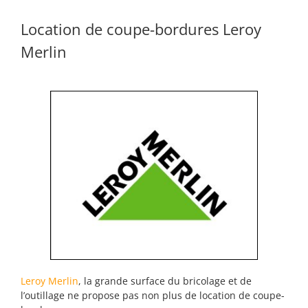
Location de coupe-bordures Leroy
Merlin
Leroy Merlin
, la grande surface du bricolage et de
l’outillage ne propose pas non plus de location de coupe-