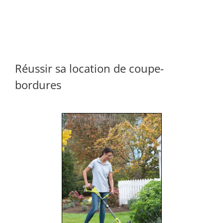
Réussir sa location de coupe-
bordures