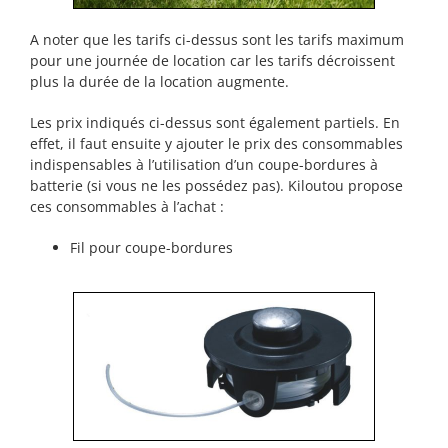
A noter que les tarifs ci-dessus sont les tarifs maximum
pour une journée de location car les tarifs décroissent
plus la durée de la location augmente.
Les prix indiqués ci-dessus sont également partiels. En
effet, il faut ensuite y ajouter le prix des consommables
indispensables à l’utilisation d’un coupe-bordures à
batterie (si vous ne les possédez pas). Kiloutou propose
ces consommables à l’achat :
Fil pour coupe-bordures