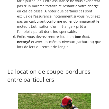
tarif journalier. Cette assurance ne vous exonérera
pas d’un barème forfaitaire restant à votre charge
en cas de casse. A noter que certains cas sont
exclus de l’assurance, notamment si vous n’utilisez
pas un carburant conforme qui endommagerait le
moteur. L’utilisation d’un mélange « prêt à
l’emploi » parait donc indispensable.
Enfin, vous devrez rendre l’outil en
bon état
,
nettoyé
et avec les mêmes niveaux (carburant) que
lors de lors du retrait de l’engin.
La location de coupe-bordures
entre particuliers