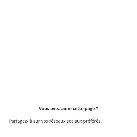
Vous avez aimé cette page ?
Partagez-là sur vos réseaux sociaux préférés.