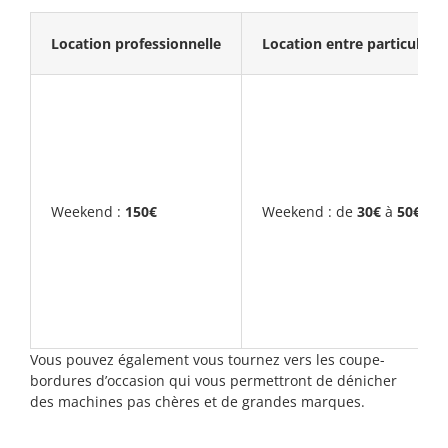
Location professionnelle
Location entre particuliers
Weekend :
150€
Weekend : de
30€
à
50€
Vous pouvez également vous tournez vers les coupe-
bordures d’occasion qui vous permettront de dénicher
des machines pas chères et de grandes marques.