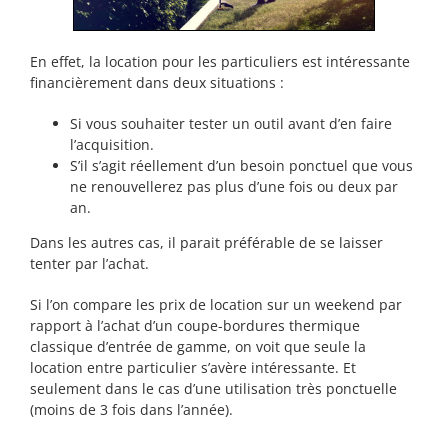
En effet, la location pour les particuliers est intéressante
financièrement dans deux situations :
Si vous souhaiter tester un outil avant d’en faire
l’acquisition.
S’il s’agit réellement d’un besoin ponctuel que vous
ne renouvellerez pas plus d’une fois ou deux par
an.
Dans les autres cas, il parait préférable de se laisser
tenter par l’achat.
Si l’on compare les prix de location sur un weekend par
rapport à l’achat d’un coupe-bordures thermique
classique d’entrée de gamme, on voit que seule la
location entre particulier s’avère intéressante. Et
seulement dans le cas d’une utilisation très ponctuelle
(moins de 3 fois dans l’année).