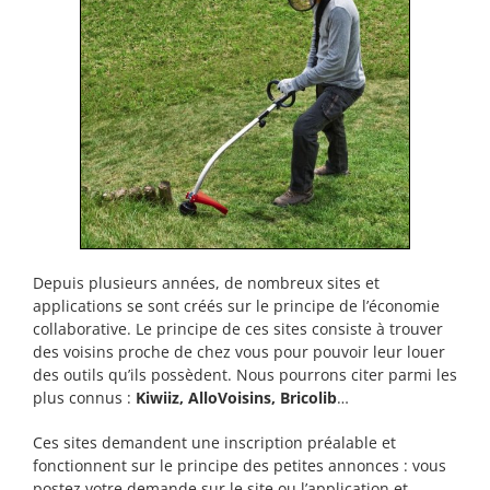
Depuis plusieurs années, de nombreux sites et
applications se sont créés sur le principe de l’économie
collaborative. Le principe de ces sites consiste à trouver
des voisins proche de chez vous pour pouvoir leur louer
des outils qu’ils possèdent. Nous pourrons citer parmi les
plus connus :
Kiwiiz, AlloVoisins, Bricolib
…
Ces sites demandent une inscription préalable et
fonctionnent sur le principe des petites annonces : vous
postez votre demande sur le site ou l’application et