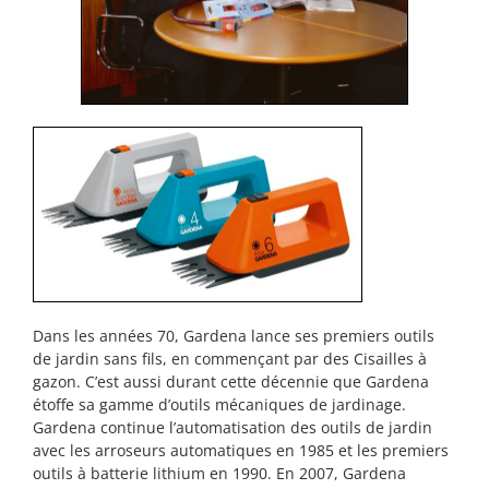
Dans les années 70, Gardena lance ses premiers outils
de jardin sans fils, en commençant par des Cisailles à
gazon. C’est aussi durant cette décennie que Gardena
étoffe sa gamme d’outils mécaniques de jardinage.
Gardena continue l’automatisation des outils de jardin
avec les arroseurs automatiques en 1985 et les premiers
outils à batterie lithium en 1990. En 2007, Gardena