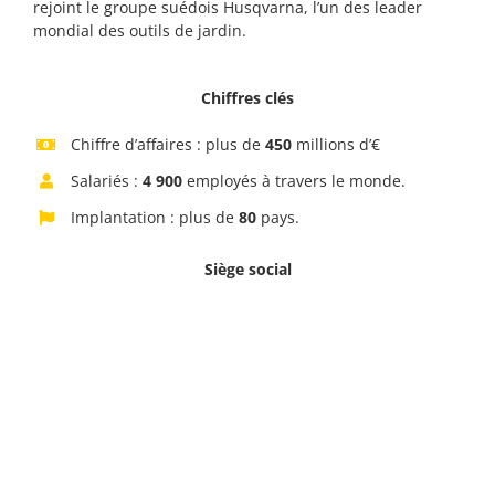
rejoint le groupe suédois Husqvarna, l’un des leader
mondial des outils de jardin.
Chiffres clés
Chiffre d’affaires : plus de
450
millions d’€
Salariés :
4 900
employés à travers le monde.
Implantation : plus de
80
pays.
Siège social