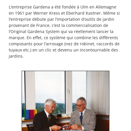
L’entreprise Gardena a été fondée à Ulm en Allemagne
en 1961 par Werner Kress et Eberhard Kastner. Même si
l’entreprise débute par l’importation d’outils de jardin
provenant de France, c’est la commercialisation de
l’Original Gardena System qui va réellement lancer la
marque. En effet, ce système qui combine les différents
composants pour l’arrosage (nez de robinet, raccords de
tuyaux etc.) en un clic et devenu un incontournable des
jardins.