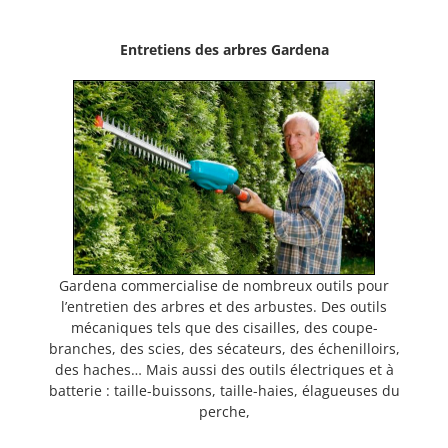
Entretiens des arbres Gardena
Gardena commercialise de nombreux outils pour
l’entretien des arbres et des arbustes. Des outils
mécaniques tels que des cisailles, des coupe-
branches, des scies, des sécateurs, des échenilloirs,
des haches… Mais aussi des outils électriques et à
batterie : taille-buissons, taille-haies, élagueuses du
perche,