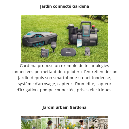
Jardin connecté Gardena
Gardena propose un exemple de technologies
connectées permettant de « piloter » l’entretien de son
jardin depuis son smartphone : robot tondeuse,
système d’arrosage, capteur d’humidité, capteur
d’irrigation, pompe connectée, prises électriques.
Jardin urbain Gardena