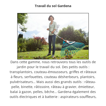
Travail du sol Gardena
Dans cette gamme, nous retrouvons tous les outils de
jardin pour le travail du sol. Des petits outils :
transplantoirs, couteau-émousseurs, griffes et râteaux
à fleurs, serfouettes, couteau désherbeurs, plantoirs,
pulvérisateurs… Mais aussi des grands outils : râteau-
pelle, binette, râtissoire, râteau à gravier, émietteur,
balai à gazon, pelles, bêche… Gardena également des
outils électriques et à batterie : aspirateurs-souffleurs,