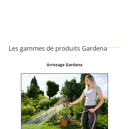
Les gammes de produits Gardena
Arrosage Gardena