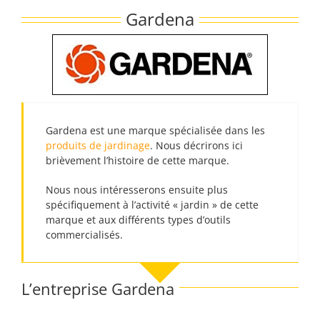
Passer
Gardena
au
contenu
Gardena est une marque spécialisée dans les
produits de jardinage
. Nous décrirons ici
brièvement l’histoire de cette marque.
Nous nous intéresserons ensuite plus
spécifiquement à l’activité « jardin » de cette
marque et aux différents types d’outils
commercialisés.
L’entreprise Gardena