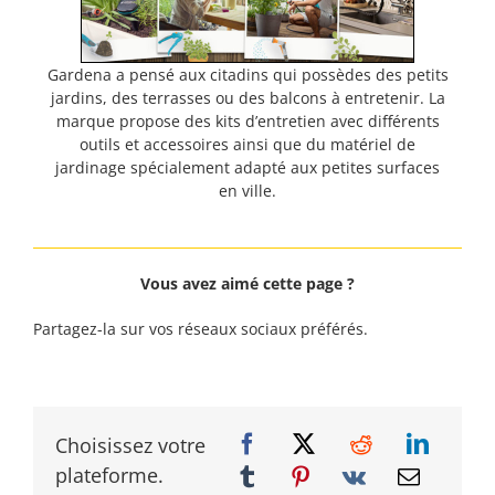
Gardena a pensé aux citadins qui possèdes des petits
jardins, des terrasses ou des balcons à entretenir. La
marque propose des kits d’entretien avec différents
outils et accessoires ainsi que du matériel de
jardinage spécialement adapté aux petites surfaces
en ville.
Vous avez aimé cette page ?
Partagez-la sur vos réseaux sociaux préférés.
Choisissez votre
plateforme.