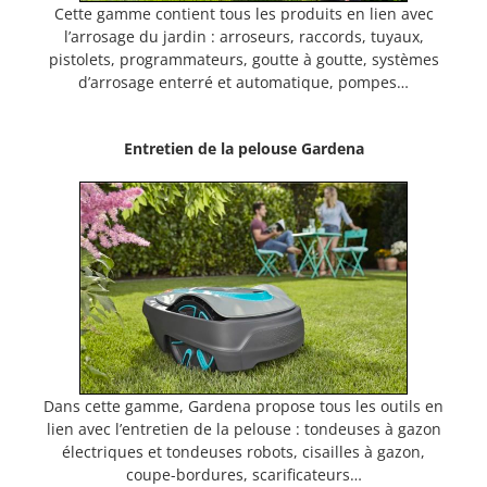
Cette gamme contient tous les produits en lien avec
l’arrosage du jardin : arroseurs, raccords, tuyaux,
pistolets, programmateurs, goutte à goutte, systèmes
d’arrosage enterré et automatique, pompes…
Entretien de la pelouse Gardena
Dans cette gamme, Gardena propose tous les outils en
lien avec l’entretien de la pelouse : tondeuses à gazon
électriques et tondeuses robots, cisailles à gazon,
coupe-bordures, scarificateurs…