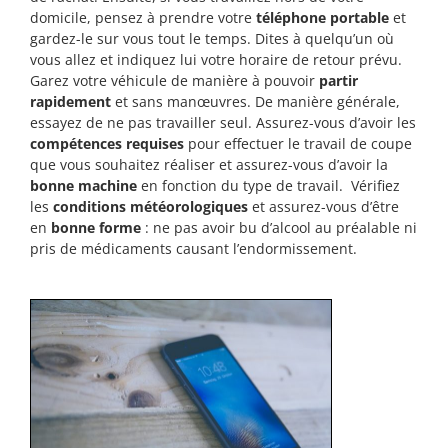
domicile, pensez à prendre votre
téléphone portable
et
gardez-le sur vous tout le temps. Dites à quelqu’un où
vous allez et indiquez lui votre horaire de retour prévu.
Garez votre véhicule de manière à pouvoir
partir
rapidement
et sans manœuvres. De manière générale,
essayez de ne pas travailler seul. Assurez-vous d’avoir les
compétences requises
pour effectuer le travail de coupe
que vous souhaitez réaliser et assurez-vous d’avoir la
bonne machine
en fonction du type de travail. Vérifiez
les
conditions météorologiques
et assurez-vous d’être
en
bonne forme
: ne pas avoir bu d’alcool au préalable ni
pris de médicaments causant l’endormissement.