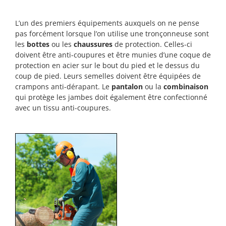
L’un des premiers équipements auxquels on ne pense
pas forcément lorsque l’on utilise une tronçonneuse sont
les
bottes
ou les
chaussures
de protection. Celles-ci
doivent être anti-coupures et être munies d’une coque de
protection en acier sur le bout du pied et le dessus du
coup de pied. Leurs semelles doivent être équipées de
crampons anti-dérapant. Le
pantalon
ou la
combinaison
qui protège les jambes doit également être confectionné
avec un tissu anti-coupures.