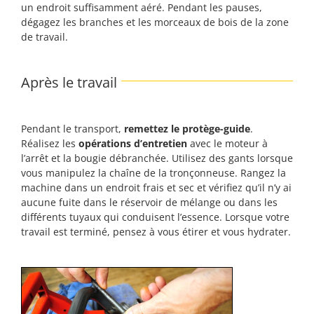
un endroit suffisamment aéré. Pendant les pauses,
dégagez les branches et les morceaux de bois de la zone
de travail.
Après le travail
Pendant le transport,
remettez le protège-guide
.
Réalisez les
opérations d’entretien
avec le moteur à
l’arrêt et la bougie débranchée. Utilisez des gants lorsque
vous manipulez la chaîne de la tronçonneuse. Rangez la
machine dans un endroit frais et sec et vérifiez qu’il n’y ai
aucune fuite dans le réservoir de mélange ou dans les
différents tuyaux qui conduisent l’essence. Lorsque votre
travail est terminé, pensez à vous étirer et vous hydrater.