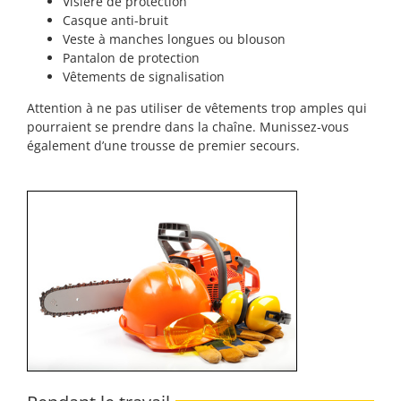
Visière de protection
Casque anti-bruit
Veste à manches longues ou blouson
Pantalon de protection
Vêtements de signalisation
Attention à ne pas utiliser de vêtements trop amples qui
pourraient se prendre dans la chaîne. Munissez-vous
également d’une trousse de premier secours.