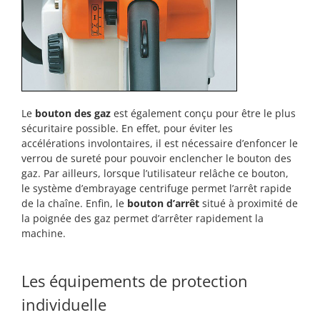
Le
bouton des gaz
est également conçu pour être le plus
sécuritaire possible. En effet, pour éviter les
accélérations involontaires, il est nécessaire d’enfoncer le
verrou de sureté pour pouvoir enclencher le bouton des
gaz. Par ailleurs, lorsque l’utilisateur relâche ce bouton,
le système d’embrayage centrifuge permet l’arrêt rapide
de la chaîne. Enfin, le
bouton d’arrêt
situé à proximité de
la poignée des gaz permet d’arrêter rapidement la
machine.
Les équipements de protection
individuelle