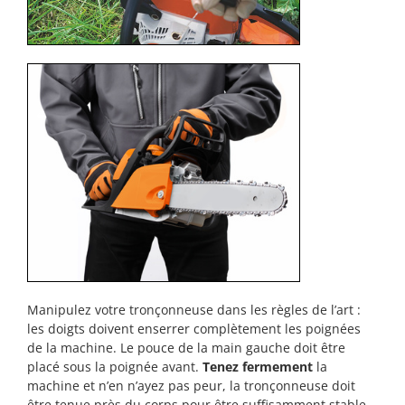
Manipulez votre tronçonneuse dans les règles de l’art :
les doigts doivent enserrer complètement les poignées
de la machine. Le pouce de la main gauche doit être
placé sous la poignée avant.
Tenez fermement
la
machine et n’en n’ayez pas peur, la tronçonneuse doit
être tenue près du corps pour être suffisamment stable.