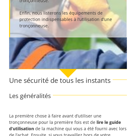
tronçonneuse.
Enfin, nous listerons les équipements de
protection indispensables à l’utilisation d’une
tronçonneuse.
Une sécurité de tous les instants
Les généralités
La première chose à faire avant d’utiliser une
tronçonneuse pour la première fois est de
lire le guide
d’utilisation
de la machine qui vous a été fourni avec lors
de l’achat. Ensuite, si vous travaillez hors de votre