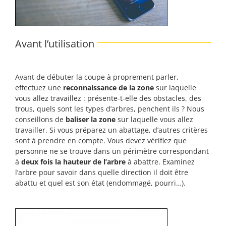
Avant l’utilisation
Avant de débuter la coupe à proprement parler,
effectuez une
reconnaissance de la zone
sur laquelle
vous allez travaillez : présente-t-elle des obstacles, des
trous, quels sont les types d’arbres, penchent ils ? Nous
conseillons de
baliser la zone
sur laquelle vous allez
travailler. Si vous préparez un abattage, d’autres critères
sont à prendre en compte. Vous devez vérifiez que
personne ne se trouve dans un périmètre correspondant
à
deux fois la hauteur de l’arbre
à abattre. Examinez
l’arbre pour savoir dans quelle direction il doit être
abattu et quel est son état (endommagé, pourri…).