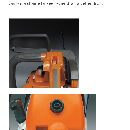
cas où la chaîne brisée reviendrait à cet endroit.