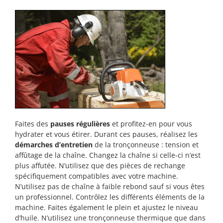
Faites des
pauses régulières
et profitez-en pour vous
hydrater et vous étirer. Durant ces pauses, réalisez les
démarches d’entretien
de la tronçonneuse : tension et
affûtage de la chaîne. Changez la chaîne si celle-ci n’est
plus affutée. N’utilisez que des pièces de rechange
spécifiquement compatibles avec votre machine.
N’utilisez pas de chaîne à faible rebond sauf si vous êtes
un professionnel. Contrôlez les différents éléments de la
machine. Faites également le plein et ajustez le niveau
d’huile. N’utilisez une tronçonneuse thermique que dans