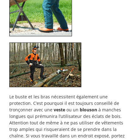
Le buste et les bras nécessitent également une
protection. C’est pourquoi il est toujours conseillé de
tronçonner avec une
veste
ou un
blouson
à manches
longues qui prémunira l’utilisateur des éclats de bois.
Attention tout de même à ne pas utiliser de vêtements
trop amples qui risqueraient de se prendre dans la
chaîne. Si vous travaillé dans un endroit exposé, portez