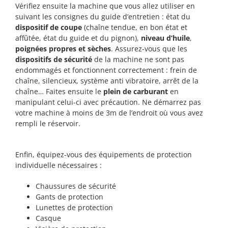
Vérifiez ensuite la machine que vous allez utiliser en
suivant les consignes du guide d’entretien : état du
dispositif de coupe
(chaîne tendue, en bon état et
affûtée, état du guide et du pignon),
niveau d’huile
,
poignées propres et sèches
. Assurez-vous que les
dispositifs de sécurité
de la machine ne sont pas
endommagés et fonctionnent correctement : frein de
chaîne, silencieux, système anti vibratoire, arrêt de la
chaîne… Faites ensuite le
plein de carburant
en
manipulant celui-ci avec précaution. Ne démarrez pas
votre machine à moins de 3m de l’endroit où vous avez
rempli le réservoir.
Enfin, équipez-vous des équipements de protection
individuelle nécessaires :
Chaussures de sécurité
Gants de protection
Lunettes de protection
Casque