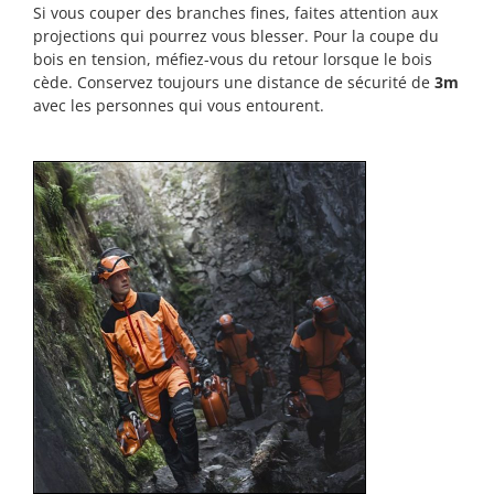
Si vous couper des branches fines, faites attention aux
projections qui pourrez vous blesser. Pour la coupe du
bois en tension, méfiez-vous du retour lorsque le bois
cède. Conservez toujours une distance de sécurité de
3m
avec les personnes qui vous entourent.