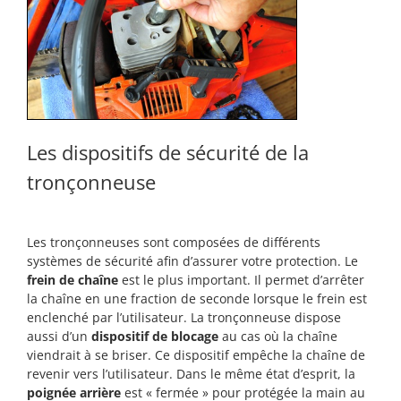
Les dispositifs de sécurité de la
tronçonneuse
Les tronçonneuses sont composées de différents
systèmes de sécurité afin d’assurer votre protection. Le
frein de chaîne
est le plus important. Il permet d’arrêter
la chaîne en une fraction de seconde lorsque le frein est
enclenché par l’utilisateur. La tronçonneuse dispose
aussi d’un
dispositif de blocage
au cas où la chaîne
viendrait à se briser. Ce dispositif empêche la chaîne de
revenir vers l’utilisateur. Dans le même état d’esprit, la
poignée arrière
est « fermée » pour protégée la main au