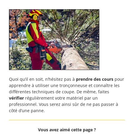
Quoi qu’il en soit, n’hésitez pas à
prendre des cours
pour
apprendre à utiliser une tronçonneuse et connaître les
différentes techniques de coupe. De même, faites
vérifier
régulièrement votre matériel par un
professionnel. Vous serez ainsi sûr de ne pas passer à
côté d’une panne.
Vous avez aimé cette page ?