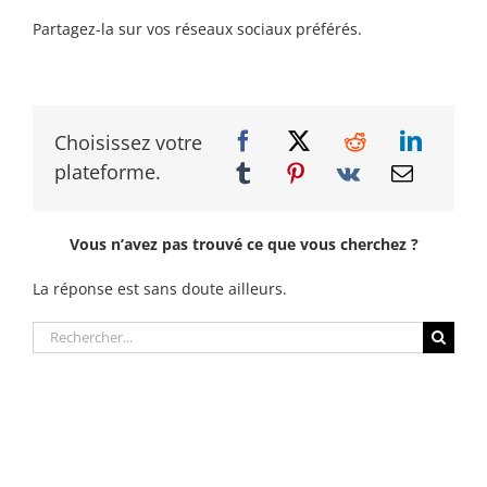
Partagez-la sur vos réseaux sociaux préférés.
Choisissez votre
plateforme.
Vous n’avez pas trouvé ce que vous cherchez ?
La réponse est sans doute ailleurs.
Rechercher: