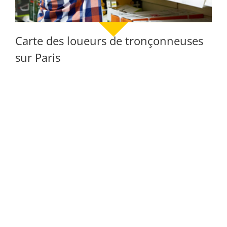
Carte des loueurs de tronçonneuses
sur Paris