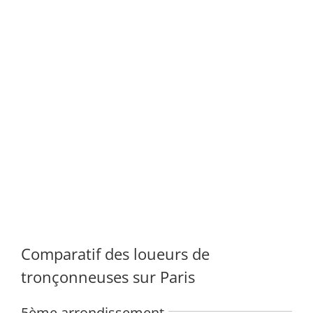
Comparatif des loueurs de
tronçonneuses sur Paris
5ème arrondissement