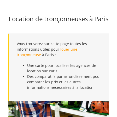
Passer
au
contenu
Location de tronçonneuses à Paris
Vous trouverez sur cette page toutes les
informations utiles pour
louer une
tronçonneuse
à Paris :
Une carte pour localiser les agences de
location sur Paris.
Des comparatifs par arrondissement pour
comparer les prix et les autres
informations nécessaires à la location.