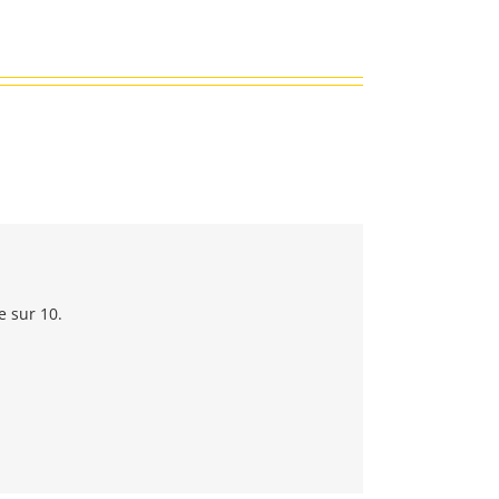
e sur 10.