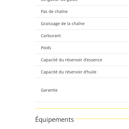
Pas de chaîne
Graissage de la chaîne
Carburant
Poids
Capacité du réservoir d’essence
Capacité du réservoir d’huile
Garantie
Équipements