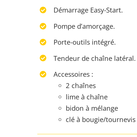
Démarrage Easy-Start.
Pompe d’amorçage.
Porte-outils intégré.
Tendeur de chaîne latéral.
Accessoires :
2 chaînes
lime à chaîne
bidon à mélange
clé à bougie/tournevis