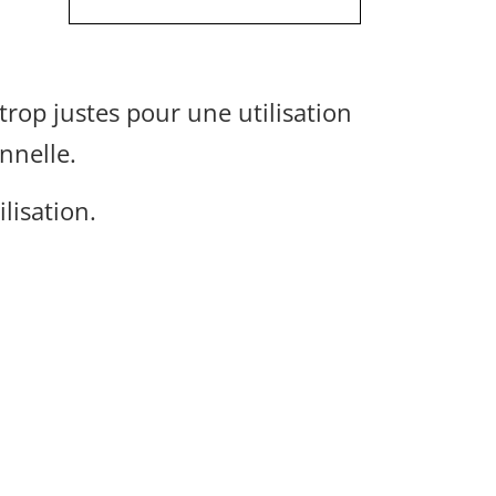
rop justes pour une utilisation
nnelle.
ilisation.