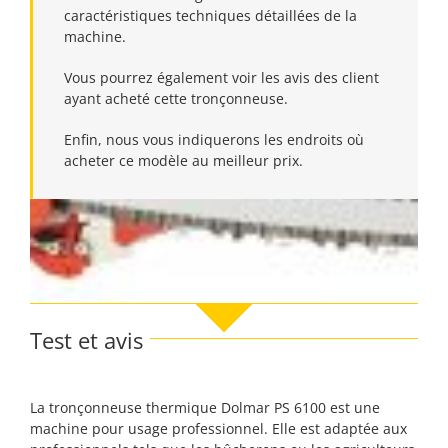
caractéristiques techniques détaillées de la
machine.
Vous pourrez également voir les avis des client
ayant acheté cette tronçonneuse.
Enfin, nous vous indiquerons les endroits où
acheter ce modèle au meilleur prix.
Test et avis
La tronçonneuse thermique Dolmar PS 6100 est une
machine pour usage professionnel. Elle est adaptée aux