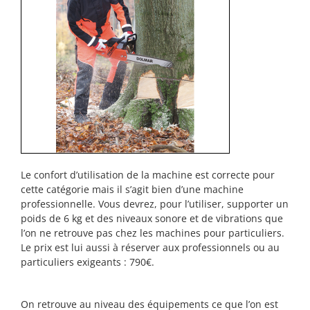
Le confort d’utilisation de la machine est correcte pour
cette catégorie mais il s’agit bien d’une machine
professionnelle. Vous devrez, pour l’utiliser, supporter un
poids de 6 kg et des niveaux sonore et de vibrations que
l’on ne retrouve pas chez les machines pour particuliers.
Le prix est lui aussi à réserver aux professionnels ou au
particuliers exigeants : 790€.
On retrouve au niveau des équipements ce que l’on est