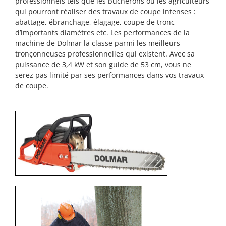
professionnels tels que les bûcherons ou les agriculteurs
qui pourront réaliser des travaux de coupe intenses :
abattage, ébranchage, élagage, coupe de tronc
d’importants diamètres etc. Les performances de la
machine de Dolmar la classe parmi les meilleurs
tronçonneuses professionnelles qui existent. Avec sa
puissance de 3,4 kW et son guide de 53 cm, vous ne
serez pas limité par ses performances dans vos travaux
de coupe.