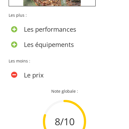
Les plus :
Les performances
Les équipements
Les moins :
Le prix
Note globale :
8/10