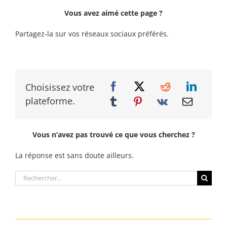
Vous avez aimé cette page ?
Partagez-la sur vos réseaux sociaux préférés.
Choisissez votre
plateforme.
Vous n’avez pas trouvé ce que vous cherchez ?
La réponse est sans doute ailleurs.
Rechercher: