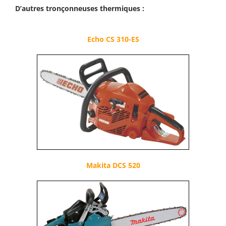
D’autres tronçonneuses thermiques :
Echo CS 310-ES
Makita DCS 520