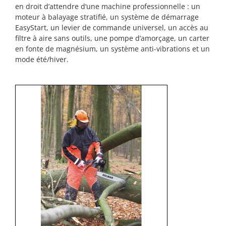
en droit d’attendre d’une machine professionnelle : un
moteur à balayage stratifié, un système de démarrage
EasyStart, un levier de commande universel, un accès au
filtre à aire sans outils, une pompe d’amorçage, un carter
en fonte de magnésium, un système anti-vibrations et un
mode été/hiver.