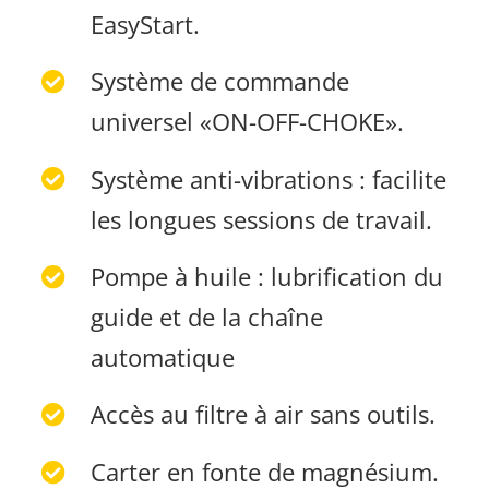
EasyStart.
Système de commande
universel «ON-OFF-CHOKE».
Système anti-vibrations : facilite
les longues sessions de travail.
Pompe à huile : lubrification du
guide et de la chaîne
automatique
Accès au filtre à air sans outils.
Carter en fonte de magnésium.