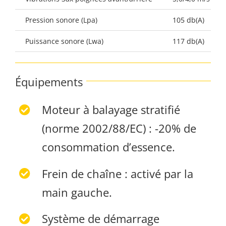
Pression sonore (Lpa)
105 db(A)
Puissance sonore (Lwa)
117 db(A)
Équipements
Moteur à balayage stratifié
(norme 2002/88/EC) : -20% de
consommation d’essence.
Frein de chaîne : activé par la
main gauche.
Système de démarrage