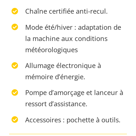
Chaîne certifiée anti-recul.
Mode été/hiver : adaptation de
la machine aux conditions
météorologiques
Allumage électronique à
mémoire d’énergie.
Pompe d’amorçage et lanceur à
ressort d’assistance.
Accessoires : pochette à outils.