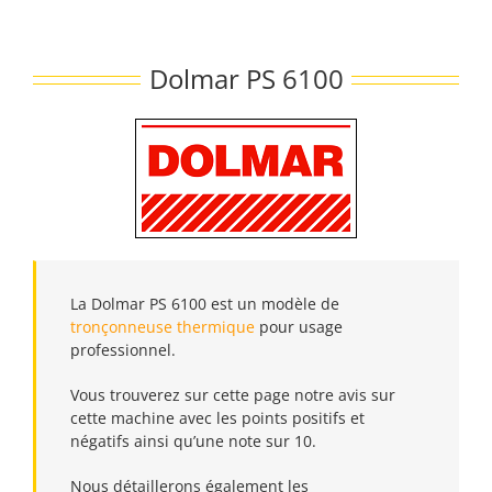
Passer
au
contenu
Dolmar PS 6100
La Dolmar PS 6100 est un modèle de
tronçonneuse thermique
pour usage
professionnel.
Vous trouverez sur cette page notre avis sur
cette machine avec les points positifs et
négatifs ainsi qu’une note sur 10.
Nous détaillerons également les