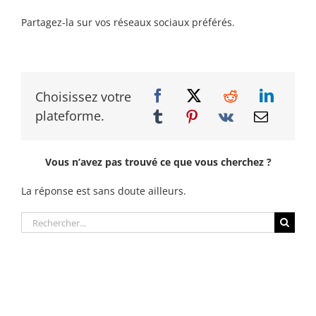
Partagez-la sur vos réseaux sociaux préférés.
Choisissez votre
plateforme.
Vous n’avez pas trouvé ce que vous cherchez ?
La réponse est sans doute ailleurs.
Rechercher: