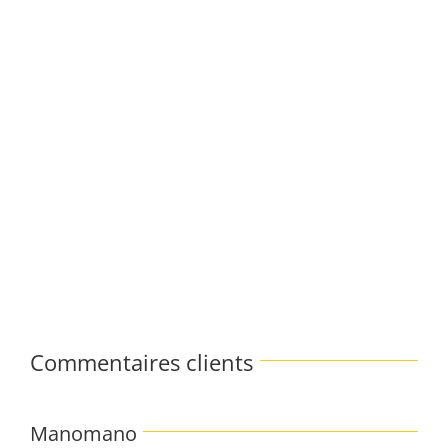
Commentaires clients
Manomano