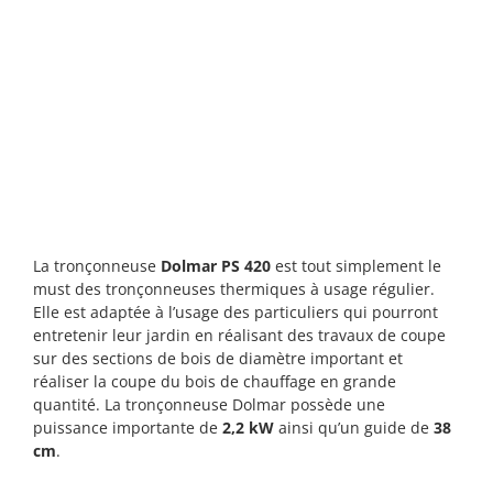
La tronçonneuse
Dolmar PS 420
est tout simplement le
must des tronçonneuses thermiques à usage régulier.
Elle est adaptée à l’usage des particuliers qui pourront
entretenir leur jardin en réalisant des travaux de coupe
sur des sections de bois de diamètre important et
réaliser la coupe du bois de chauffage en grande
quantité. La tronçonneuse Dolmar possède une
puissance importante de
2,2 kW
ainsi qu’un guide de
38
cm
.