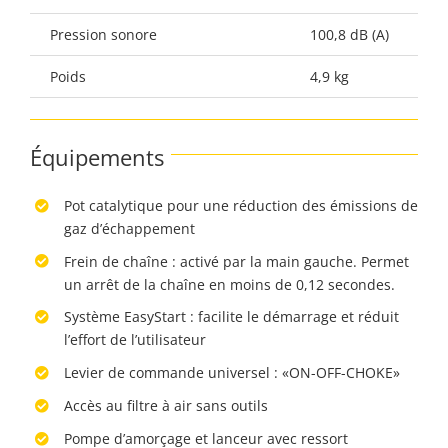
Pression sonore
100,8 dB (A)
Poids
4,9 kg
Équipements
Pot catalytique pour une réduction des émissions de
gaz d’échappement
Frein de chaîne : activé par la main gauche. Permet
un arrêt de la chaîne en moins de 0,12 secondes.
Système EasyStart : facilite le démarrage et réduit
l’effort de l’utilisateur
Levier de commande universel : «ON-OFF-CHOKE»
Accès au filtre à air sans outils
Pompe d’amorçage et lanceur avec ressort