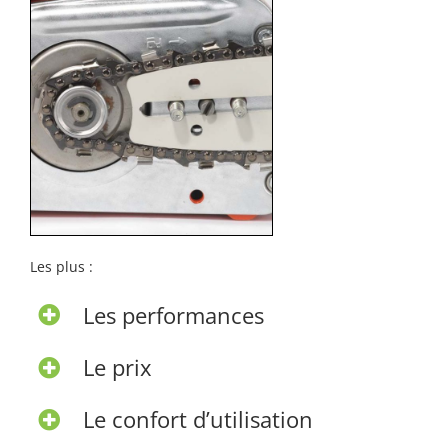
Les plus :
Les performances
Le prix
Le confort d’utilisation