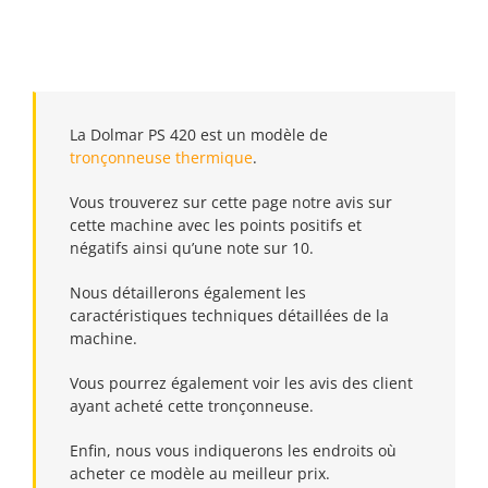
La Dolmar PS 420 est un modèle de
tronçonneuse thermique
.
Vous trouverez sur cette page notre avis sur
cette machine avec les points positifs et
négatifs ainsi qu’une note sur 10.
Nous détaillerons également les
caractéristiques techniques détaillées de la
machine.
Vous pourrez également voir les avis des client
ayant acheté cette tronçonneuse.
Enfin, nous vous indiquerons les endroits où
acheter ce modèle au meilleur prix.