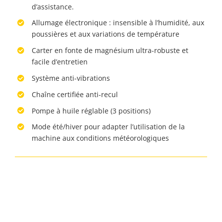
d’assistance.
Allumage électronique : insensible à l’humidité, aux
poussières et aux variations de température
Carter en fonte de magnésium ultra-robuste et
facile d’entretien
Système anti-vibrations
Chaîne certifiée anti-recul
Pompe à huile réglable (3 positions)
Mode été/hiver pour adapter l’utilisation de la
machine aux conditions météorologiques