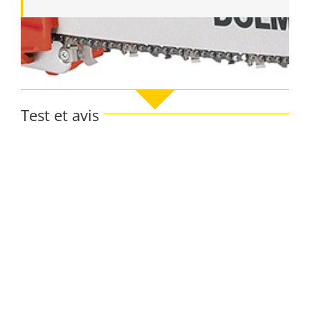
Test et avis