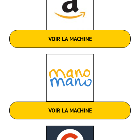
VOIR LA MACHINE
VOIR LA MACHINE