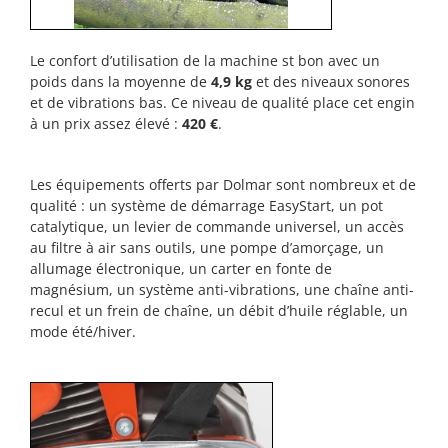
Le confort d’utilisation de la machine st bon avec un
poids dans la moyenne de
4,9 kg
et des niveaux sonores
et de vibrations bas. Ce niveau de qualité place cet engin
à un prix assez élevé :
420 €
.
Les équipements offerts par Dolmar sont nombreux et de
qualité : un système de démarrage EasyStart, un pot
catalytique, un levier de commande universel, un accès
au filtre à air sans outils, une pompe d’amorçage, un
allumage électronique, un carter en fonte de
magnésium, un système anti-vibrations, une chaîne anti-
recul et un frein de chaîne, un débit d’huile réglable, un
mode été/hiver.