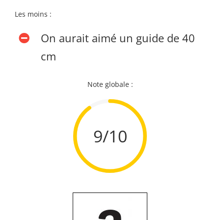
Les moins :
On aurait aimé un guide de 40
cm
Note globale :
9/10