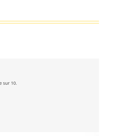
e sur 10.