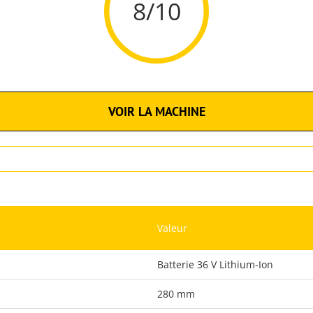
8/10
VOIR LA MACHINE
Valeur
Batterie 36 V Lithium-Ion
280 mm