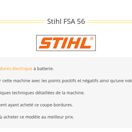
Stihl FSA 56
dures électrique
à batterie.
 cette machine avec les points positifs et négatifs ainsi qu’une not
tiques techniques détaillées de la machine.
lient ayant acheté ce coupe-bordures.
ù acheter ce modèle au meilleur prix.