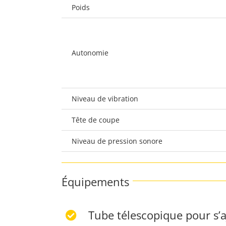
Poids
Autonomie
Niveau de vibration
Tête de coupe
Niveau de pression sonore
Équipements
Tube télescopique pour s’aju