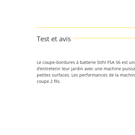
Test et avis
Le coupe-bordures à batterie Stihl FSA 56 est un
d’entretenir leur jardin avec une machine puissa
petites surfaces. Les performances de la machine
coupe 2 fils.