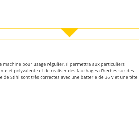
e machine pour usage régulier. Il permettra aux particuliers
nte et polyvalente et de réaliser des fauchages d’herbes sur des
 de Stihl sont très correctes avec une batterie de 36 V et une tête