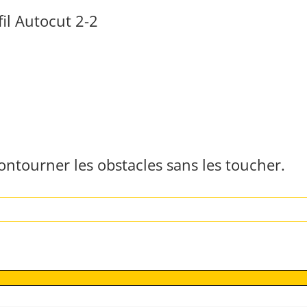
il Autocut 2-2
ontourner les obstacles sans les toucher.