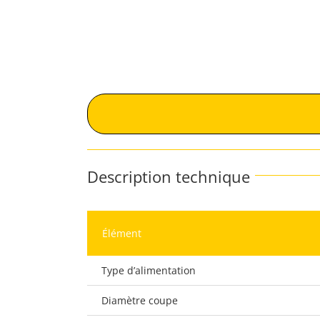
Description technique
Élément
Type d’alimentation
Diamètre coupe